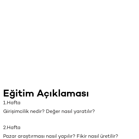
Eğitim Açıklaması
1.Hafta
Girişimcilik nedir? Değer nasıl yaratılır?
2.Hafta
Pazar araştırması nasıl yapılır? Fikir nasıl üretilir?