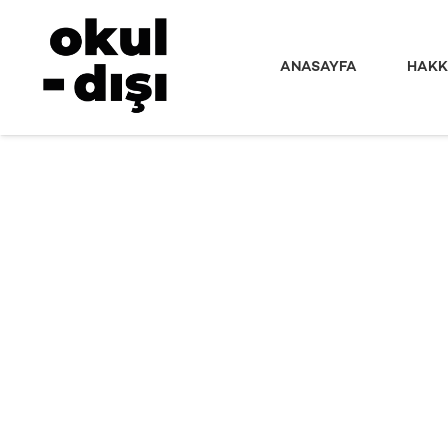
ANASAYFA
HAKK