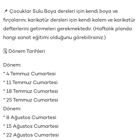
📌 Çocuklar Sulu Boya dersleri için kendi boya ve
fırçalarını; karikatür dersleri için kendi kalem ve karikatür
defterlerini getirmeleri gerekmektedir. (Haftalık planda
hangi sanat eğitimi olduğunu görebilirsiniz.)
🗓️ Dönem Tarihleri
Dönem:
* 4 Temmuz Cumartesi
* 11 Temmuz Cumartesi
* 18 Temmuz Cumartesi
* 25 Temmuz Cumartesi
Dönem:
* 8 Ağustos Cumartesi
* 15 Ağustos Cumartesi
* 22 Ağustos Cumartesi