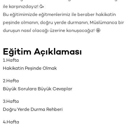
ile karşınızdayız! 🥳
Bu eğitimimizde eğitmenlerimiz ile beraber hakikatin
peşinde olmanın, doğru yerde durmanın, Müslümanca bir
duruşun nasıl olacağı üzerine konuşacağız! 🤩
Eğitim Açıklaması
1.Hafta
Hakikatin Peşinde Olmak
2.Hafta
Büyük Sorulara Büyük Cevaplar
3.Hafta
Doğru Yerde Durma Rehberi
4.Hafta